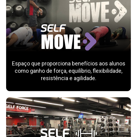
Espaço que proporciona benefícios aos alunos
como ganho de força, equilíbrio, flexibilidade,
resistência e agilidade.