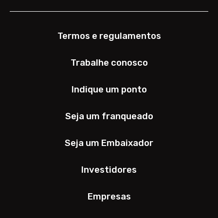
Termos e regulamentos
Trabalhe conosco
Indique um ponto
Seja um franqueado
Seja um Embaixador
Investidores
Empresas