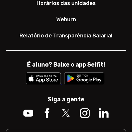
Horários das unidades
Weburn
Relatório de Transparência Salarial
É aluno? Baixe o app Selfit!
Siga a gente