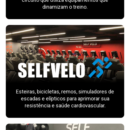
dinamizam o treino.
Esteiras, bicicletas, remos, simuladores de
escadas e elípticos para aprimorar sua
resistência e saúde cardiovascular.