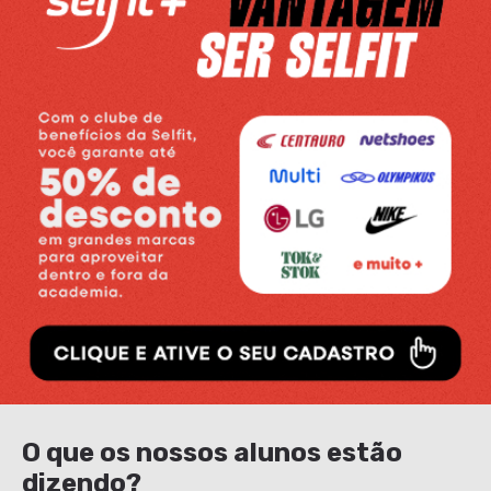
O que os nossos alunos estão
dizendo?