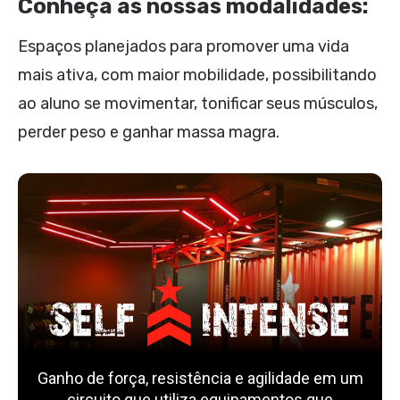
Conheça as nossas modalidades:
Espaços planejados para promover uma vida
mais ativa, com maior mobilidade, possibilitando
ao aluno se movimentar, tonificar seus músculos,
perder peso e ganhar massa magra.
Ganho de força, resistência e agilidade em um
circuito que utiliza equipamentos que