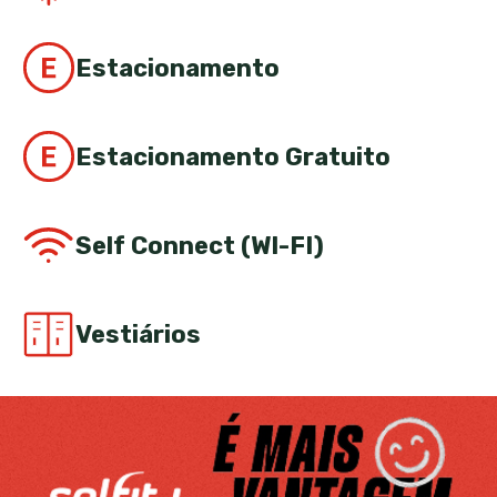
Estacionamento
Estacionamento Gratuito
Self Connect (WI-FI)
Vestiários