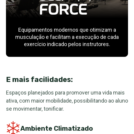
Equipamentos modernos que otimizam a
musculação e facilitam a execução de cada
exercício indicado pelos instrutores.
E mais facilidades:
Espaços planejados para promover uma vida mais
ativa, com maior mobilidade, possibilitando ao aluno
se movimentar, tonificar.
Ambiente Climatizado