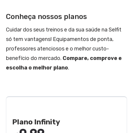
Conheça nossos planos
Cuidar dos seus treinos e da sua saúde na Selfit
só tem vantagens! Equipamentos de ponta,
professores atenciosos e o melhor custo-
benefício do mercado.
Compare, comprove e
escolha o melhor plano
.
Plano Infinity