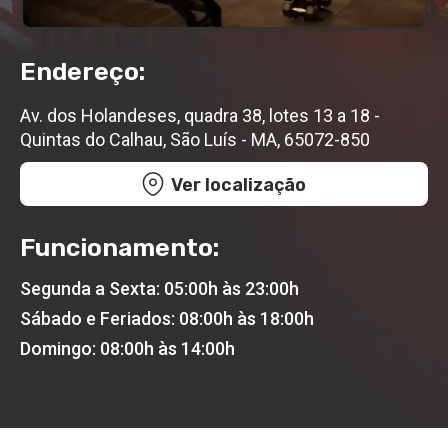
Endereço:
Av. dos Holandeses, quadra 38, lotes 13 a 18 -
Quintas do Calhau, São Luís - MA, 65072-850
Ver localização
Funcionamento:
Segunda a Sexta: 05:00h às 23:00h
Sábado e Feriados: 08:00h às 18:00h
Domingo: 08:00h às 14:00h