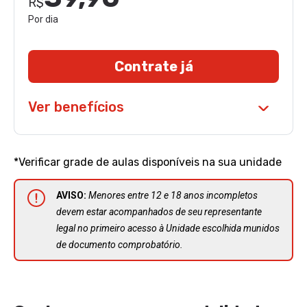
R$
Por dia
Contrate já
Ver benefícios
*Verificar grade de aulas disponíveis na sua unidade
AVISO:
Menores entre 12 e 18 anos incompletos
devem estar acompanhados de seu representante
legal no primeiro acesso à Unidade escolhida munidos
de documento comprobatório.