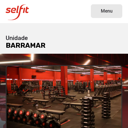
BARRAMAR
Menu
Unidade
BARRAMAR