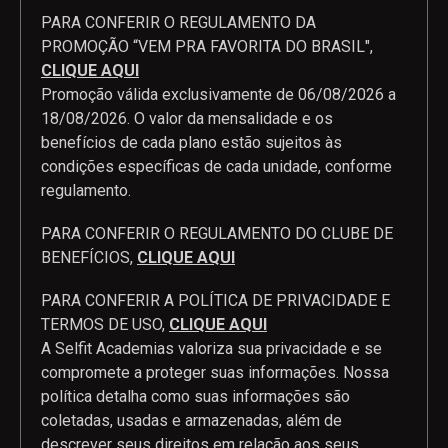
PARA CONFERIR O REGULAMENTO DA
PROMOÇÃO “VEM PRA FAVORITA DO BRASIL",
CLIQUE AQUI
Promoção válida exclusivamente de 06/08/2026 a
18/08/2026. O valor da mensalidade e os
benefícios de cada plano estão sujeitos às
condições específicas de cada unidade, conforme
regulamento.
PARA CONFERIR O REGULAMENTO DO CLUBE DE
BENEFÍCIOS,
CLIQUE AQUI
PARA CONFERIR A POLÍTICA DE PRIVACIDADE E
TERMOS DE USO,
CLIQUE AQUI
A Selfit Academias valoriza sua privacidade e se
compromete a proteger suas informações. Nossa
política detalha como suas informações são
coletadas, usadas e armazenadas, além de
descrever seus direitos em relação aos seus