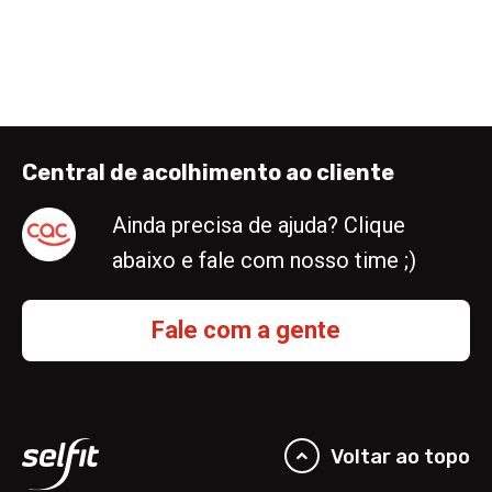
Central de acolhimento ao cliente
Ainda precisa de ajuda? Clique
abaixo e fale com nosso time ;)
Fale com a gente
Voltar ao topo