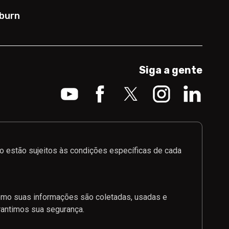
burn
Siga a gente
 estão sujeitos às condições específicas de cada
como suas informações são coletadas, usadas e
rantimos sua segurança.