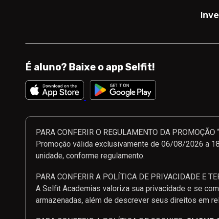
Inve
É aluno? Baixe o app Selfit!
PARA CONFERIR O REGULAMENTO DA PROMOÇÃO “V
Promoção válida exclusivamente de 06/08/2026 a 18/
unidade, conforme regulamento.
PARA CONFERIR A POLÍTICA DE PRIVACIDADE E T
A Selfit Academias valoriza sua privacidade e se co
armazenadas, além de descrever seus direitos em re