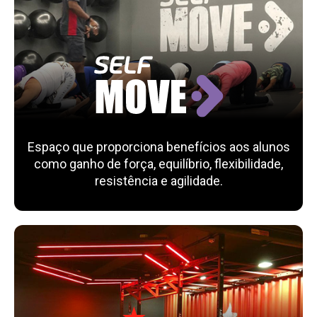
Espaço que proporciona benefícios aos alunos
como ganho de força, equilíbrio, flexibilidade,
resistência e agilidade.