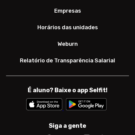
Empresas
Horários das unidades
Weburn
Relatório de Transparência Salarial
É aluno? Baixe o app Selfit!
Siga a gente