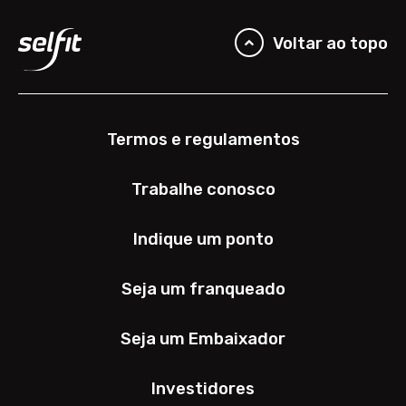
Voltar ao topo
Termos e regulamentos
Trabalhe conosco
Indique um ponto
Seja um franqueado
Seja um Embaixador
Investidores