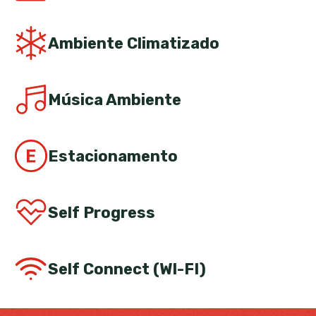
Ambiente Climatizado
Música Ambiente
Estacionamento
Self Progress
Self Connect (WI-FI)