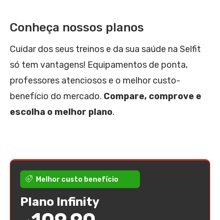
Conheça nossos planos
Cuidar dos seus treinos e da sua saúde na Selfit
só tem vantagens! Equipamentos de ponta,
professores atenciosos e o melhor custo-
benefício do mercado.
Compare, comprove e
escolha o melhor plano
.
Melhor custo benefício
Plano Infinity