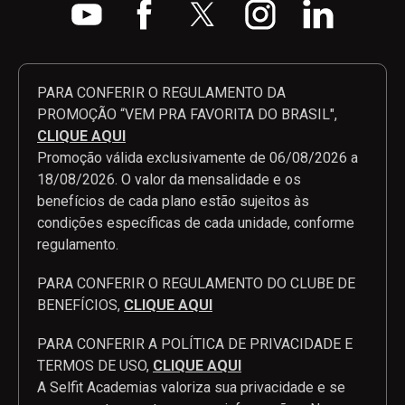
PARA CONFERIR O REGULAMENTO DA
PROMOÇÃO “VEM PRA FAVORITA DO BRASIL",
CLIQUE AQUI
Promoção válida exclusivamente de 06/08/2026 a
18/08/2026. O valor da mensalidade e os
benefícios de cada plano estão sujeitos às
condições específicas de cada unidade, conforme
regulamento.
PARA CONFERIR O REGULAMENTO DO CLUBE DE
BENEFÍCIOS,
CLIQUE AQUI
PARA CONFERIR A POLÍTICA DE PRIVACIDADE E
TERMOS DE USO,
CLIQUE AQUI
A Selfit Academias valoriza sua privacidade e se