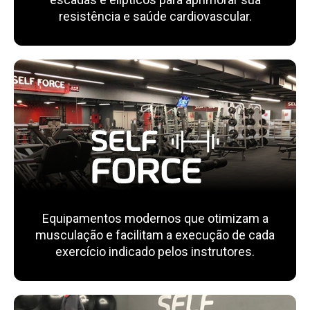
resistência e saúde cardiovascular.
Equipamentos modernos que otimizam a
musculação e facilitam a execução de cada
exercício indicado pelos instrutores.