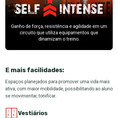
Ganho de força, resistência e agilidade em um
circuito que utiliza equipamentos que
dinamizam o treino.
E mais facilidades:
Espaços planejados para promover uma vida mais
ativa, com maior mobilidade, possibilitando ao aluno
se movimentar, tonificar.
Vestiários