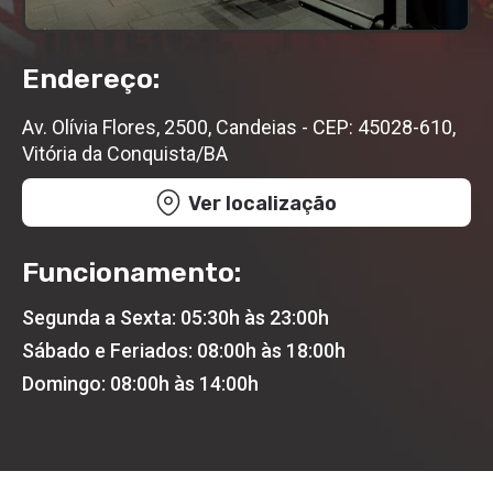
Endereço:
Av. Olívia Flores, 2500, Candeias - CEP: 45028-610,
Vitória da Conquista/BA
Ver localização
Funcionamento:
Segunda a Sexta: 05:30h às 23:00h
Sábado e Feriados: 08:00h às 18:00h
Domingo: 08:00h às 14:00h