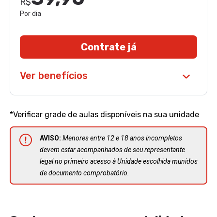
R$
Por dia
Contrate já
Ver benefícios
*Verificar grade de aulas disponíveis na sua unidade
AVISO:
Menores entre 12 e 18 anos incompletos
devem estar acompanhados de seu representante
legal no primeiro acesso à Unidade escolhida munidos
de documento comprobatório.