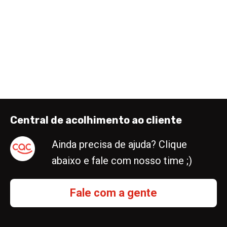
Central de acolhimento ao cliente
Ainda precisa de ajuda? Clique
abaixo e fale com nosso time ;)
Fale com a gente