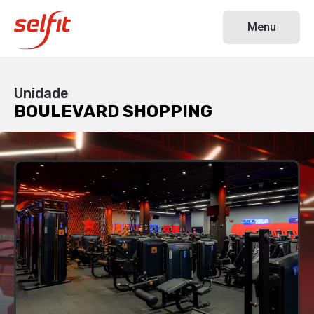
BOULEVARD SHOPPING
Menu
Unidade
BOULEVARD SHOPPING