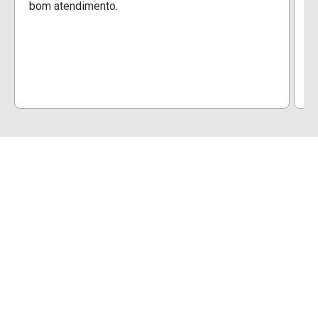
bom atendimento.