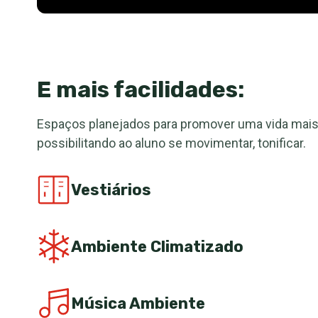
E mais facilidades:
Espaços planejados para promover uma vida mais 
possibilitando ao aluno se movimentar, tonificar.
Vestiários
Ambiente Climatizado
Música Ambiente