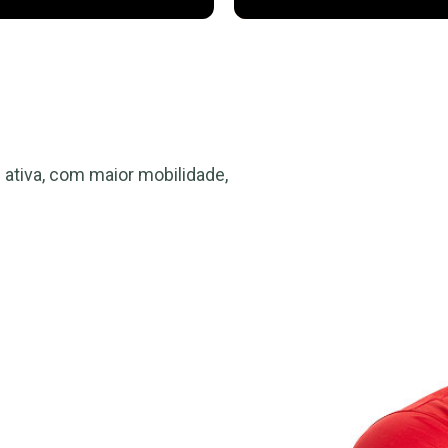
ativa, com maior mobilidade,