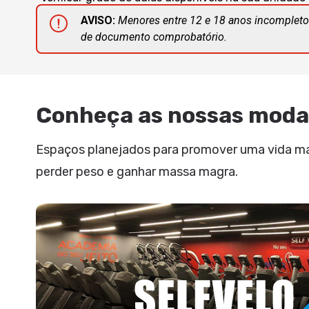
AVISO:
Menores entre 12 e 18 anos incompleto
de documento comprobatório.
Conheça as nossas moda
Espaços planejados para promover uma vida mais
perder peso e ganhar massa magra.