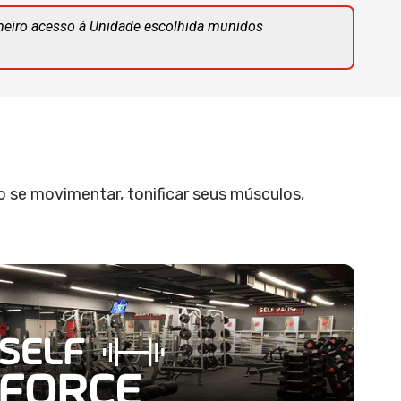
meiro acesso à Unidade escolhida munidos
 se movimentar, tonificar seus músculos,