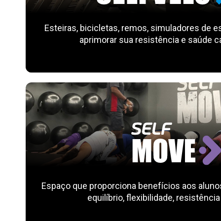
Esteiras, bicicletas, remos, simuladores de e
aprimorar sua resistência e saúde c
Espaço que proporciona benefícios aos aluno
equilíbrio, flexibilidade, resistência