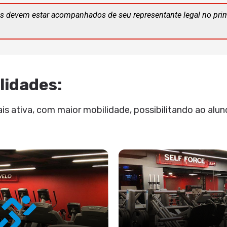
s devem estar acompanhados de seu representante legal no pri
lidades:
 ativa, com maior mobilidade, possibilitando ao aluno