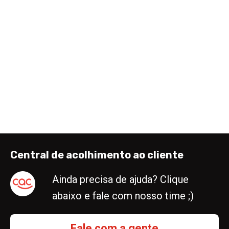
Central de acolhimento ao cliente
Ainda precisa de ajuda? Clique
abaixo e fale com nosso time ;)
Fale com a gente