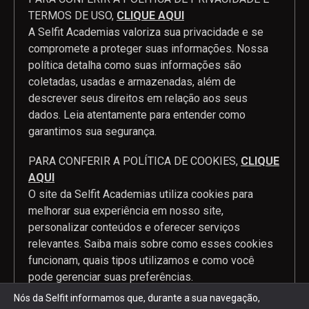
TERMOS DE USO,
CLIQUE AQUI
A Selfit Academias valoriza sua privacidade e se
compromete a proteger suas informações. Nossa
política detalha como suas informações são
coletadas, usadas e armazenadas, além de
descrever seus direitos em relação aos seus
dados. Leia atentamente para entender como
garantimos sua segurança.
PARA CONFERIR A POLÍTICA DE COOKIES,
CLIQUE
AQUI
O site da Selfit Academias utiliza cookies para
melhorar sua experiência em nosso site,
personalizar conteúdos e oferecer serviços
relevantes. Saiba mais sobre como esses cookies
funcionam, quais tipos utilizamos e como você
pode gerenciar suas preferências.
Nós da Selfit informamos que, durante a sua navegação,