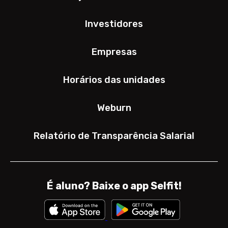
Investidores
Empresas
Horários das unidades
Weburn
Relatório de Transparência Salarial
É aluno? Baixe o app Selfit!