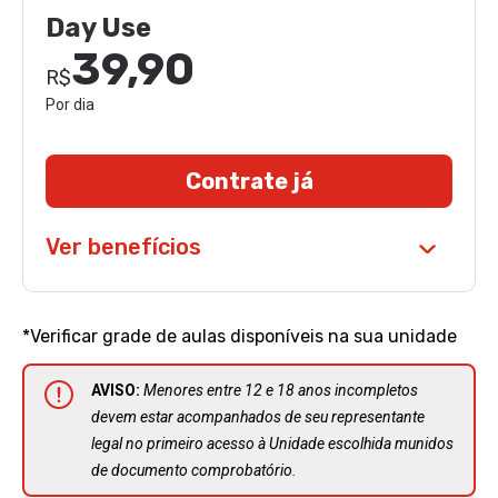
Day Use
39,90
R$
Por dia
Contrate já
Ver benefícios
*Verificar grade de aulas disponíveis na sua unidade
AVISO:
Menores entre 12 e 18 anos incompletos
devem estar acompanhados de seu representante
legal no primeiro acesso à Unidade escolhida munidos
de documento comprobatório.