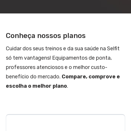
Conheça nossos planos
Cuidar dos seus treinos e da sua saúde na Selfit
só tem vantagens! Equipamentos de ponta,
professores atenciosos e o melhor custo-
benefício do mercado.
Compare, comprove e
escolha o melhor plano
.