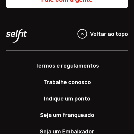
Voltar ao topo
Termos e regulamentos
Trabalhe conosco
Indique um ponto
Seja um franqueado
Seja um Embaixador