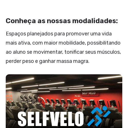
Conheça as nossas modalidades:
Espaços planejados para promover uma vida
mais ativa, com maior mobilidade, possibilitando
ao aluno se movimentar, tonificar seus músculos,
perder peso e ganhar massa magra.