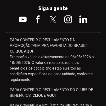
Siga a gente
PARA CONFERIR O REGULAMENTO DA
PROMOÇÃO “VEM PRA FAVORITA DO BRASIL",
CLIQUE AQUI
Promoção válida exclusivamente de 06/08/2026 a
18/08/2026. O valor da mensalidade e os
benefícios de cada plano estão sujeitos às
condições específicas de cada unidade, conforme
regulamento.
PARA CONFERIR O REGULAMENTO DO CLUBE DE
BENEFÍCIOS,
CLIQUE AQUI
PARA CONFERIR A POLÍTICA DE PRIVACIDADE E