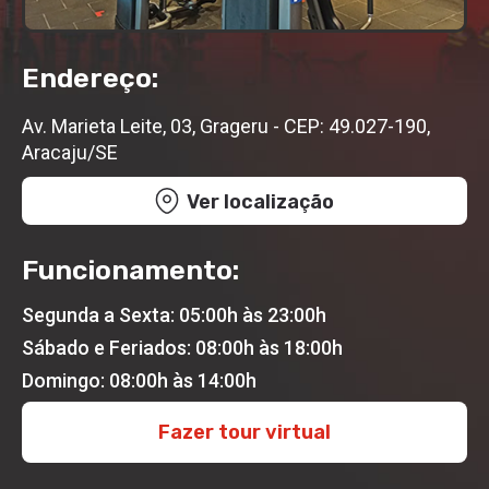
Endereço:
Av. Marieta Leite, 03, Grageru - CEP: 49.027-190,
Aracaju/SE
Ver localização
Funcionamento:
Segunda a Sexta: 05:00h às 23:00h
Sábado e Feriados: 08:00h às 18:00h
Domingo: 08:00h às 14:00h
Fazer tour virtual