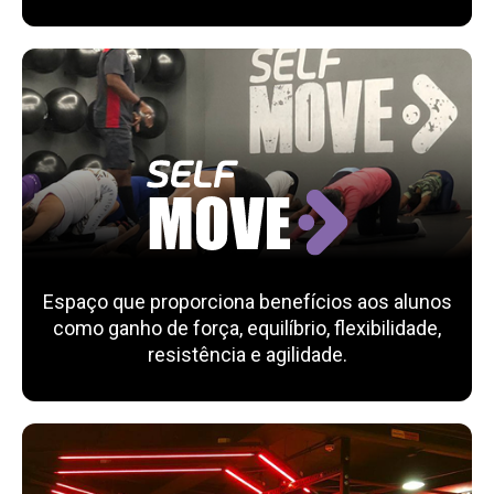
Espaço que proporciona benefícios aos alunos
como ganho de força, equilíbrio, flexibilidade,
resistência e agilidade.