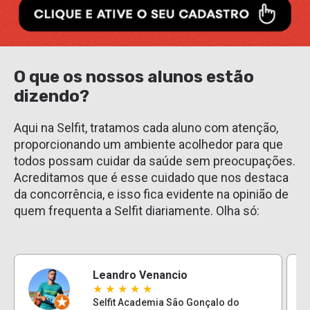
O que os nossos alunos estão
dizendo?
Aqui na Selfit, tratamos cada aluno com atenção,
proporcionando um ambiente acolhedor para que
todos possam cuidar da saúde sem preocupações.
Acreditamos que é esse cuidado que nos destaca
da concorrência, e isso fica evidente na opinião de
quem frequenta a Selfit diariamente. Olha só:
Leandro Venancio
★
★
★
★
★
Selfit Academia São Gonçalo do