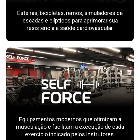
Esteiras, bicicletas, remos, simuladores de
escadas e elípticos para aprimorar sua
resistência e saúde cardiovascular.
Equipamentos modernos que otimizam a
musculação e facilitam a execução de cada
exercício indicado pelos instrutores.