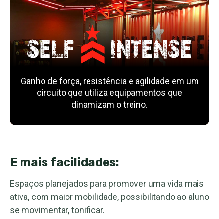
Ganho de força, resistência e agilidade em um
circuito que utiliza equipamentos que
dinamizam o treino.
E mais facilidades:
Espaços planejados para promover uma vida mais
ativa, com maior mobilidade, possibilitando ao aluno
se movimentar, tonificar.