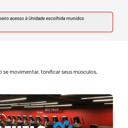
meiro acesso à Unidade escolhida munidos
 se movimentar, tonificar seus músculos,