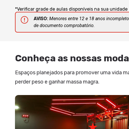
*Verificar grade de aulas disponíveis na sua unidade
AVISO:
Menores entre 12 e 18 anos incompleto
de documento comprobatório.
Conheça as nossas moda
Espaços planejados para promover uma vida mais
perder peso e ganhar massa magra.