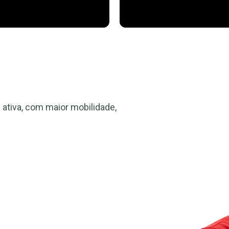
ativa, com maior mobilidade,