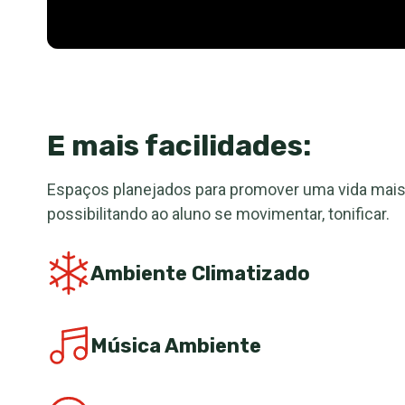
E mais facilidades:
Espaços planejados para promover uma vida mais 
possibilitando ao aluno se movimentar, tonificar.
Ambiente Climatizado
Música Ambiente