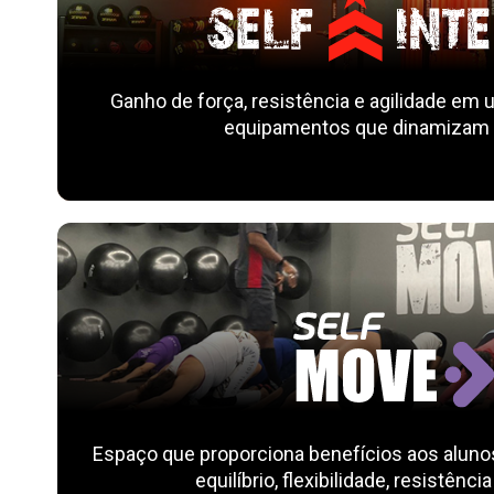
Ganho de força, resistência e agilidade em u
equipamentos que dinamizam o
Espaço que proporciona benefícios aos aluno
equilíbrio, flexibilidade, resistência