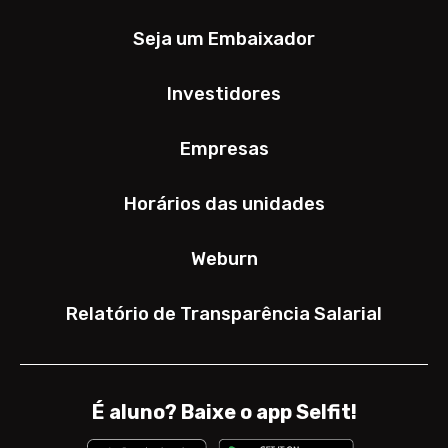
Seja um Embaixador
Investidores
Empresas
Horários das unidades
Weburn
Relatório de Transparência Salarial
É aluno? Baixe o app Selfit!