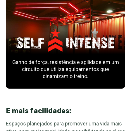
Ganho de força, resistência e agilidade em um
circuito que utiliza equipamentos que
dinamizam o treino.
E mais facilidades:
Espaços planejados para promover uma vida mais