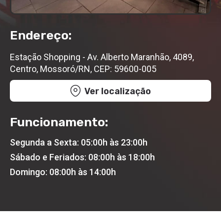
Endereço:
Estação Shopping - Av. Alberto Maranhão, 4089,
Centro, Mossoró/RN, CEP: 59600-005
Ver localização
Funcionamento:
Segunda a Sexta: 05:00h às 23:00h
Sábado e Feriados: 08:00h às 18:00h
Domingo: 08:00h às 14:00h