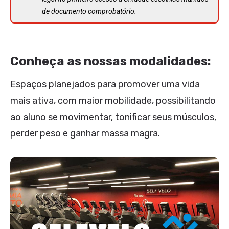
de documento comprobatório.
Conheça as nossas modalidades:
Espaços planejados para promover uma vida
mais ativa, com maior mobilidade, possibilitando
ao aluno se movimentar, tonificar seus músculos,
perder peso e ganhar massa magra.