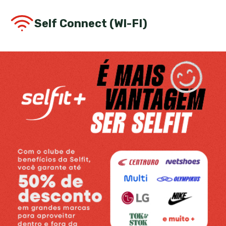
Self Connect (WI-FI)