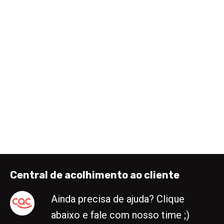
Central de acolhimento ao cliente
Ainda precisa de ajuda? Clique
abaixo e fale com nosso time ;)