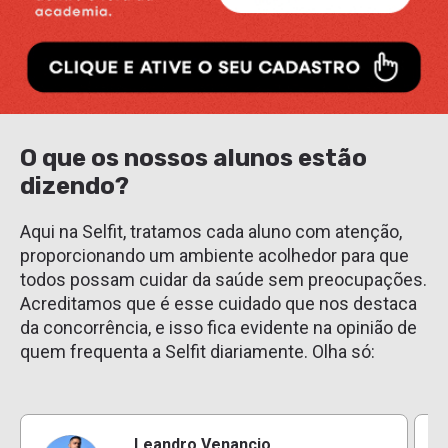
O que os nossos alunos estão
dizendo?
Aqui na Selfit, tratamos cada aluno com atenção,
proporcionando um ambiente acolhedor para que
todos possam cuidar da saúde sem preocupações.
Acreditamos que é esse cuidado que nos destaca
da concorrência, e isso fica evidente na opinião de
quem frequenta a Selfit diariamente. Olha só:
Leandro Venancio