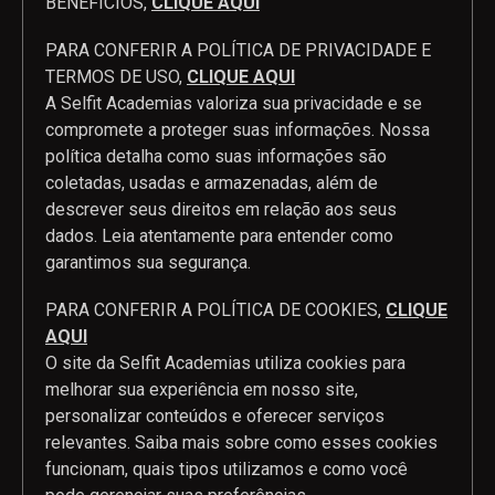
BENEFÍCIOS,
CLIQUE AQUI
PARA CONFERIR A POLÍTICA DE PRIVACIDADE E
TERMOS DE USO,
CLIQUE AQUI
A Selfit Academias valoriza sua privacidade e se
compromete a proteger suas informações. Nossa
política detalha como suas informações são
coletadas, usadas e armazenadas, além de
descrever seus direitos em relação aos seus
dados. Leia atentamente para entender como
garantimos sua segurança.
PARA CONFERIR A POLÍTICA DE COOKIES,
CLIQUE
AQUI
O site da Selfit Academias utiliza cookies para
melhorar sua experiência em nosso site,
personalizar conteúdos e oferecer serviços
relevantes. Saiba mais sobre como esses cookies
funcionam, quais tipos utilizamos e como você