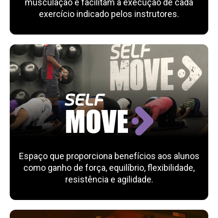
musculação e facilitam a execução de cada
exercício indicado pelos instrutores.
Espaço que proporciona benefícios aos alunos
como ganho de força, equilíbrio, flexibilidade,
resistência e agilidade.