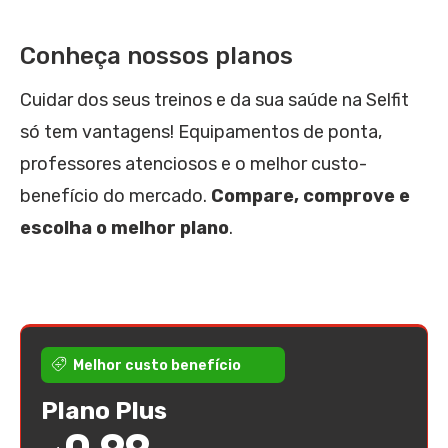
Conheça nossos planos
Cuidar dos seus treinos e da sua saúde na Selfit
só tem vantagens! Equipamentos de ponta,
professores atenciosos e o melhor custo-
benefício do mercado.
Compare, comprove e
escolha o melhor plano
.
Melhor custo benefício
Plano Plus