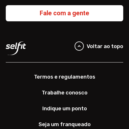
Fale com a gente
Voltar ao topo
Termos e regulamentos
Trabalhe conosco
Indique um ponto
Seja um franqueado