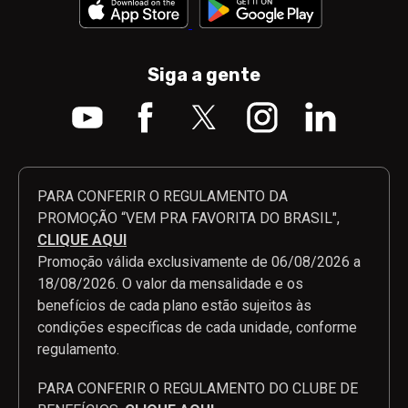
Siga a gente
PARA CONFERIR O REGULAMENTO DA
PROMOÇÃO “VEM PRA FAVORITA DO BRASIL",
CLIQUE AQUI
Promoção válida exclusivamente de 06/08/2026 a
18/08/2026. O valor da mensalidade e os
benefícios de cada plano estão sujeitos às
condições específicas de cada unidade, conforme
regulamento.
PARA CONFERIR O REGULAMENTO DO CLUBE DE