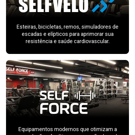
Esteiras, bicicletas, remos, simuladores de
escadas e elípticos para aprimorar sua
resistência e saúde cardiovascular.
Equipamentos modernos que otimizam a