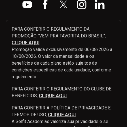
PARA CONFERIR O REGULAMENTO DA
PROMOÇÃO “VEM PRA FAVORITA DO BRASIL",
CLIQUE AQUI
Promoção válida exclusivamente de 06/08/2026 a
18/08/2026. O valor da mensalidade e os
benefícios de cada plano estão sujeitos às
condições específicas de cada unidade, conforme
regulamento.
PARA CONFERIR O REGULAMENTO DO CLUBE DE
BENEFÍCIOS,
CLIQUE AQUI
PARA CONFERIR A POLÍTICA DE PRIVACIDADE E
TERMOS DE USO,
CLIQUE AQUI
A Selfit Academias valoriza sua privacidade e se