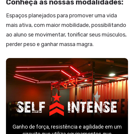
Conheça as nossas modalidades:
Espaços planejados para promover uma vida
mais ativa, com maior mobilidade, possibilitando
ao aluno se movimentar, tonificar seus músculos,
perder peso e ganhar massa magra.
Ganho de força, resistência e agilidade em um
circuito que utiliza equipamentos que