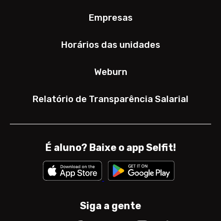
Empresas
Horários das unidades
Weburn
Relatório de Transparência Salarial
É aluno? Baixe o app Selfit!
Siga a gente