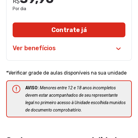
R$
Por dia
Contrate já
Ver benefícios
*Verificar grade de aulas disponíveis na sua unidade
AVISO:
Menores entre 12 e 18 anos incompletos
devem estar acompanhados de seu representante
legal no primeiro acesso à Unidade escolhida munidos
de documento comprobatório.