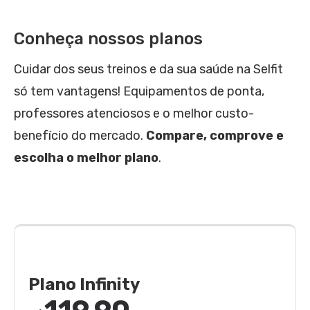
Conheça nossos planos
Cuidar dos seus treinos e da sua saúde na Selfit
só tem vantagens! Equipamentos de ponta,
professores atenciosos e o melhor custo-
benefício do mercado.
Compare, comprove e
escolha o melhor plano
.
Plano Infinity