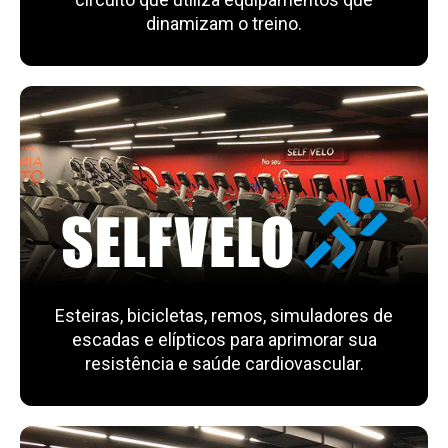
dinamizam o treino.
Esteiras, bicicletas, remos, simuladores de
escadas e elípticos para aprimorar sua
resistência e saúde cardiovascular.