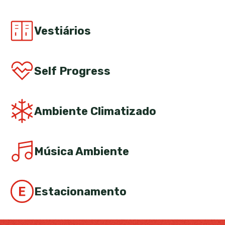
Vestiários
Self Progress
Ambiente Climatizado
Música Ambiente
Estacionamento