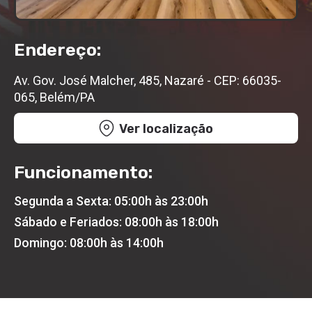
Endereço:
Av. Gov. José Malcher, 485, Nazaré - CEP: 66035-
065, Belém/PA
Ver localização
Funcionamento:
Segunda a Sexta: 05:00h às 23:00h
Sábado e Feriados: 08:00h às 18:00h
Domingo: 08:00h às 14:00h