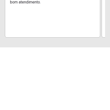
bom atendimento.