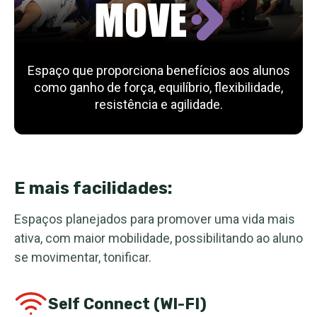
Espaço que proporciona benefícios aos alunos
como ganho de força, equilíbrio, flexibilidade,
resistência e agilidade.
E mais facilidades:
Espaços planejados para promover uma vida mais
ativa, com maior mobilidade, possibilitando ao aluno
se movimentar, tonificar.
Self Connect (WI-FI)