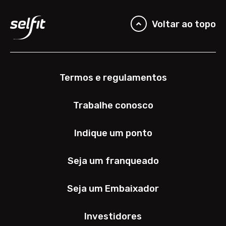
Voltar ao topo
Termos e regulamentos
Trabalhe conosco
Indique um ponto
Seja um franqueado
Seja um Embaixador
Investidores