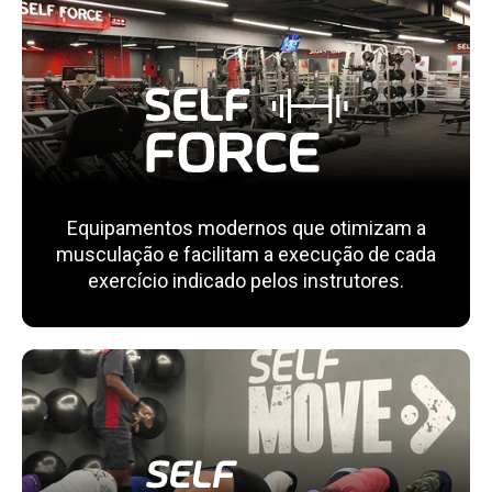
Equipamentos modernos que otimizam a
musculação e facilitam a execução de cada
exercício indicado pelos instrutores.