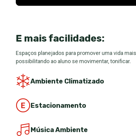
E mais facilidades:
Espaços planejados para promover uma vida mais 
possibilitando ao aluno se movimentar, tonificar.
Ambiente Climatizado
Estacionamento
Música Ambiente