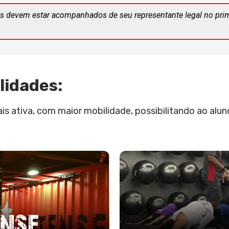
s devem estar acompanhados de seu representante legal no pri
lidades:
 ativa, com maior mobilidade, possibilitando ao aluno