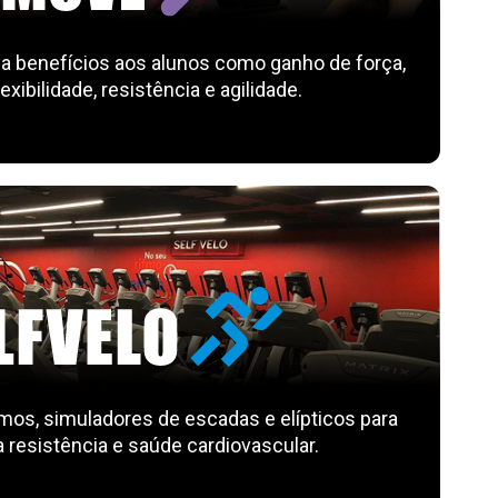
a benefícios aos alunos como ganho de força,
flexibilidade, resistência e agilidade.
remos, simuladores de escadas e elípticos para
 resistência e saúde cardiovascular.