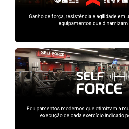
Ganho de força, resistência e agilidade em u
equipamentos que dinamizam o
Equipamentos modernos que otimizam a mus
execução de cada exercício indicado pe