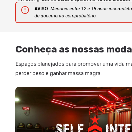
AVISO:
Menores entre 12 e 18 anos incompleto
de documento comprobatório.
Conheça as nossas moda
Espaços planejados para promover uma vida mais
perder peso e ganhar massa magra.