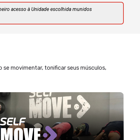
meiro acesso à Unidade escolhida munidos
 se movimentar, tonificar seus músculos,