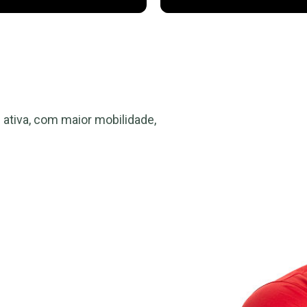
ativa, com maior mobilidade,