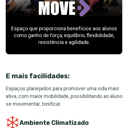
Espaço que proporciona benefícios aos alunos
como ganho de força, equilíbrio, flexibilidade,
resistência e agilidade.
E mais facilidades:
Espaços planejados para promover uma vida mais
ativa, com maior mobilidade, possibilitando ao aluno
se movimentar, tonificar.
Ambiente Climatizado