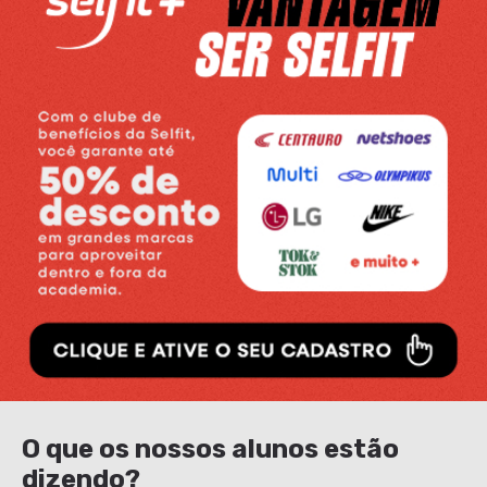
O que os nossos alunos estão
dizendo?