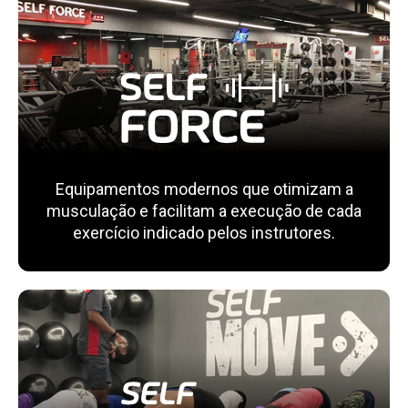
Equipamentos modernos que otimizam a
musculação e facilitam a execução de cada
exercício indicado pelos instrutores.