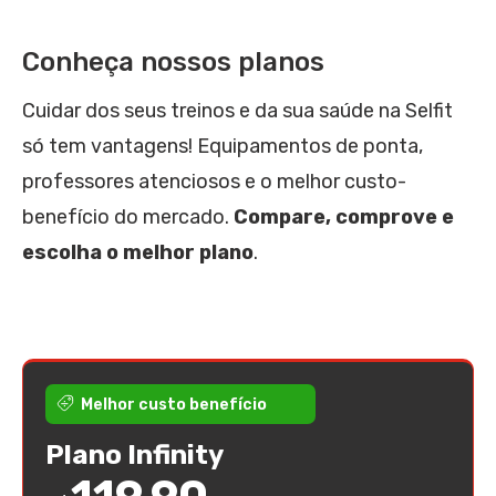
Conheça nossos planos
Cuidar dos seus treinos e da sua saúde na Selfit
só tem vantagens! Equipamentos de ponta,
professores atenciosos e o melhor custo-
benefício do mercado.
Compare, comprove e
escolha o melhor plano
.
Melhor custo benefício
Plano Infinity