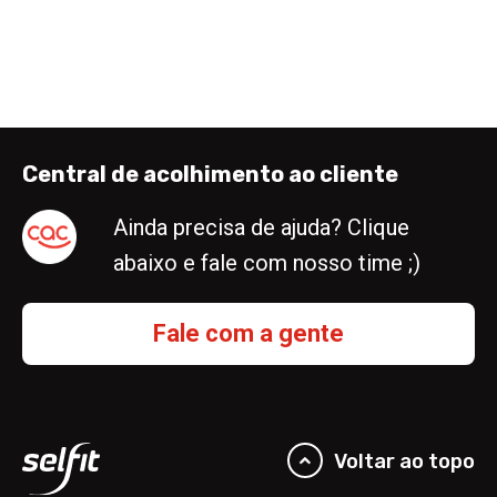
Central de acolhimento ao cliente
Ainda precisa de ajuda? Clique
abaixo e fale com nosso time ;)
Fale com a gente
Voltar ao topo