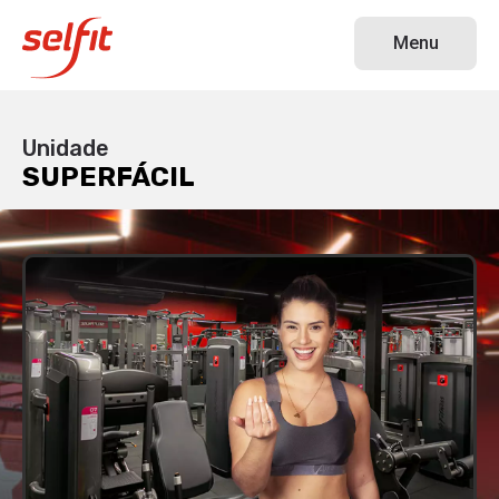
SUPERFÁCIL
Menu
Unidade
SUPERFÁCIL