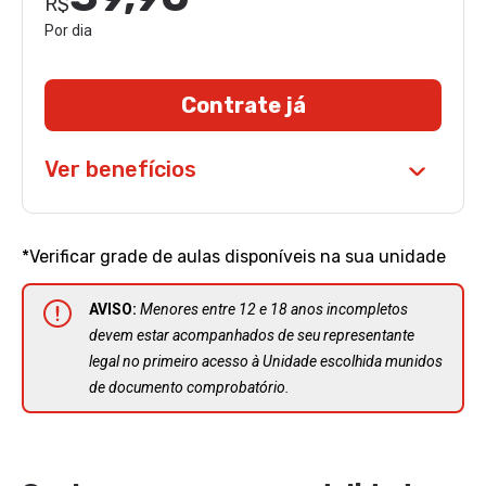
R$
Por dia
Contrate já
Ver benefícios
*Verificar grade de aulas disponíveis na sua unidade
AVISO:
Menores entre 12 e 18 anos incompletos
devem estar acompanhados de seu representante
legal no primeiro acesso à Unidade escolhida munidos
de documento comprobatório.