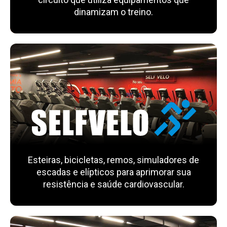
dinamizam o treino.
Esteiras, bicicletas, remos, simuladores de
escadas e elípticos para aprimorar sua
resistência e saúde cardiovascular.