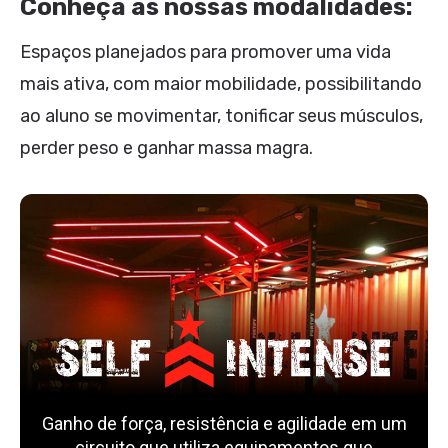
Conheça as nossas modalidades:
Espaços planejados para promover uma vida
mais ativa, com maior mobilidade, possibilitando
ao aluno se movimentar, tonificar seus músculos,
perder peso e ganhar massa magra.
Ganho de força, resistência e agilidade em um
circuito que utiliza equipamentos que