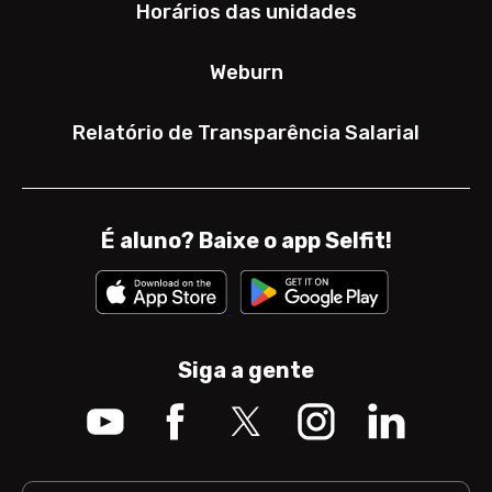
Horários das unidades
Weburn
Relatório de Transparência Salarial
É aluno? Baixe o app Selfit!
Siga a gente