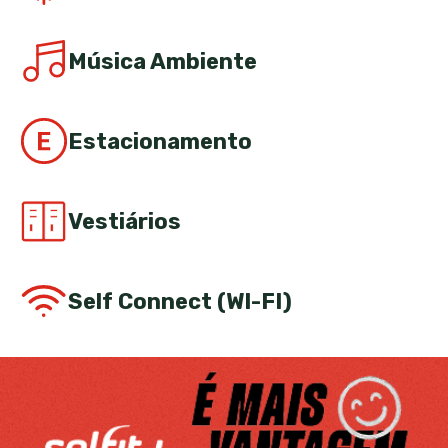
Música Ambiente
Estacionamento
Vestiários
Self Connect (WI-FI)