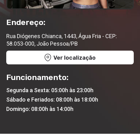
Endereço:
Rua Diógenes Chianca, 1443, Água Fria - CEP:
58.053-000, João Pessoa/PB
Ver localização
Funcionamento:
Segunda a Sexta: 05:00h às 23:00h
Sábado e Feriados: 08:00h às 18:00h
Domingo: 08:00h às 14:00h