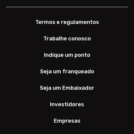
Termos e regulamentos
Trabalhe conosco
Indique um ponto
Seja um franqueado
Seja um Embaixador
Investidores
Empresas