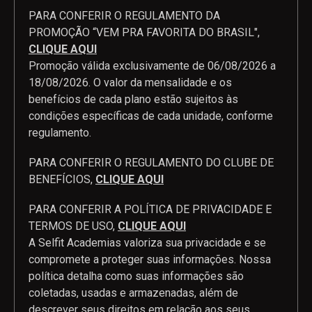
PARA CONFERIR O REGULAMENTO DA
PROMOÇÃO “VEM PRA FAVORITA DO BRASIL",
CLIQUE AQUI
Promoção válida exclusivamente de 06/08/2026 a
18/08/2026. O valor da mensalidade e os
benefícios de cada plano estão sujeitos às
condições específicas de cada unidade, conforme
regulamento.
PARA CONFERIR O REGULAMENTO DO CLUBE DE
BENEFÍCIOS,
CLIQUE AQUI
PARA CONFERIR A POLÍTICA DE PRIVACIDADE E
TERMOS DE USO,
CLIQUE AQUI
A Selfit Academias valoriza sua privacidade e se
compromete a proteger suas informações. Nossa
política detalha como suas informações são
coletadas, usadas e armazenadas, além de
descrever seus direitos em relação aos seus