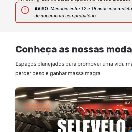
AVISO:
Menores entre 12 e 18 anos incompleto
de documento comprobatório.
Conheça as nossas moda
Espaços planejados para promover uma vida mais
perder peso e ganhar massa magra.