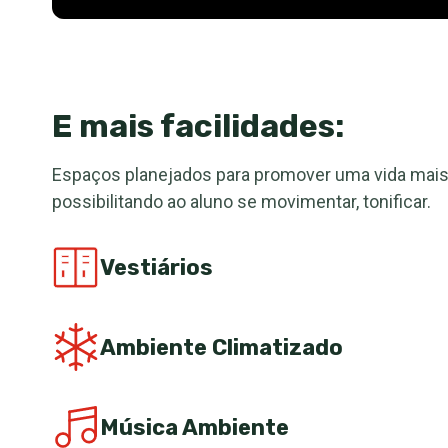
E mais facilidades:
Espaços planejados para promover uma vida mais 
possibilitando ao aluno se movimentar, tonificar.
Vestiários
Ambiente Climatizado
Música Ambiente