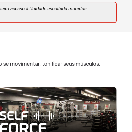
meiro acesso à Unidade escolhida munidos
 se movimentar, tonificar seus músculos,