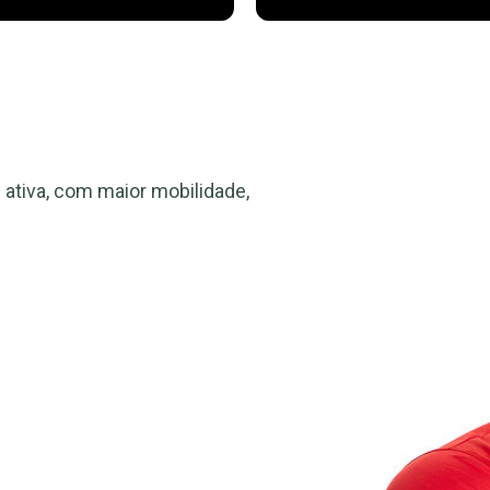
ativa, com maior mobilidade,