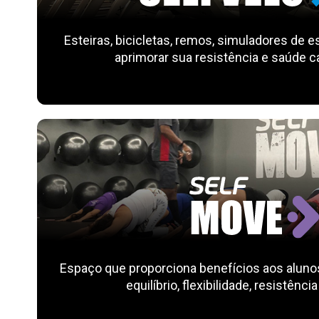
Esteiras, bicicletas, remos, simuladores de e
aprimorar sua resistência e saúde c
Espaço que proporciona benefícios aos aluno
equilíbrio, flexibilidade, resistência