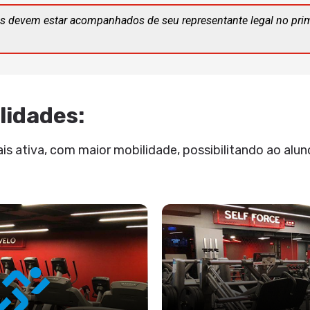
s devem estar acompanhados de seu representante legal no pri
lidades:
 ativa, com maior mobilidade, possibilitando ao aluno